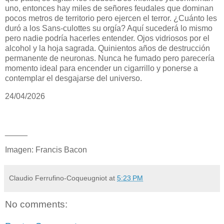
uno, entonces hay miles de señores feudales que dominan
pocos metros de territorio pero ejercen el terror. ¿Cuánto les
duró a los
Sans-culottes su orgía? Aquí sucederá lo mismo
pero nadie podría hacerles entender. Ojos vidriosos por el
alcohol y la hoja sagrada. Quinientos años de destrucción
permanente de neuronas. Nunca he fumado pero parecería
momento ideal para encender un cigarrillo y ponerse a
contemplar el desgajarse del universo.
24/04/2026
_____
Imagen: Francis Bacon
Claudio Ferrufino-Coqueugniot
at
5:23 PM
No comments: