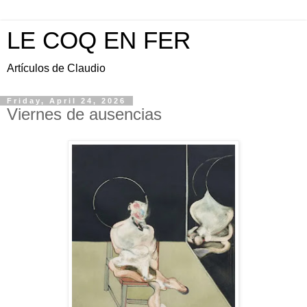
LE COQ EN FER
Artículos de Claudio
Friday, April 24, 2026
Viernes de ausencias